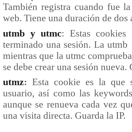
También registra cuando fue la 
web. Tiene una duración de dos a
utmb y utmc
: Estas cookies
terminado una sesión. La utmb r
mientras que la utmc comprueba 
se debe crear una sesión nueva. 
utmz
:
Esta cookie es la que s
usuario, así como las keywords
aunque se renueva cada vez que
una visita directa. Guarda la IP.