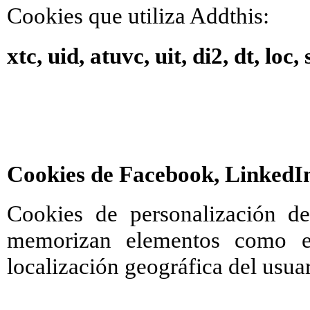
Cookies que utiliza Addthis:
xtc, uid, atuvc, uit, di2, dt, loc, 
Cookies de Facebook, LinkedIn
Cookies de personalización d
memorizan elementos como el
localización geográfica del usuar