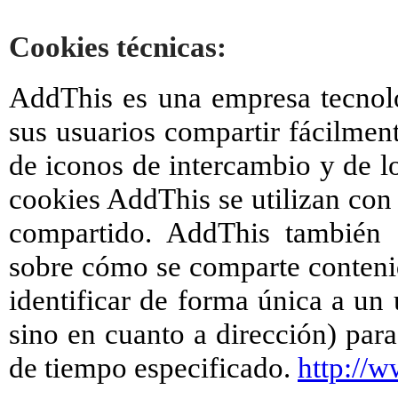
Cookies técnicas:
AddThis es una empresa tecnoló
sus usuarios compartir fácilmen
de iconos de intercambio y de l
cookies
AddThis se utilizan con e
compartido. AddThis también s
sobre cómo se comparte conteni
identificar de forma única a un
sino en cuanto a dirección) para
de tiempo especificado.
http://