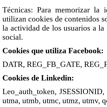
Técnicas: Para memorizar la i
utilizan cookies de contenidos s
la actividad de los usuarios a l
social.
Cookies que utiliza Facebook:
DATR, REG_FB_GATE, REG_
Cookies de Linkedin:
Leo_auth_token, JSESSIONID, vis
utma, utmb, utmc, utmz, utmv, q