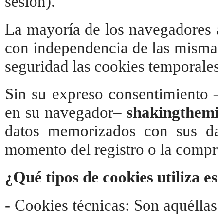
sesión).
La mayoría de los navegadores a
con independencia de las mismas
seguridad las cookies temporale
Sin su expreso consentimiento –
en su navegador–
shakingthem
datos memorizados con sus da
momento del registro o la compr
¿Qué tipos de cookies utiliza 
- Cookies técnicas: Son aquélla