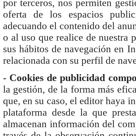
por terceros, nos permiten gest
oferta de los espacios publi
adecuando el contenido del anunc
o al uso que realice de nuestra
sus hábitos de navegación en In
relacionada con su perfil de nav
- Cookies de publicidad comp
la gestión, de la forma más efica
que, en su caso, el editor haya 
plataforma desde la que presta 
almacenan información del comp
través de la observación contin