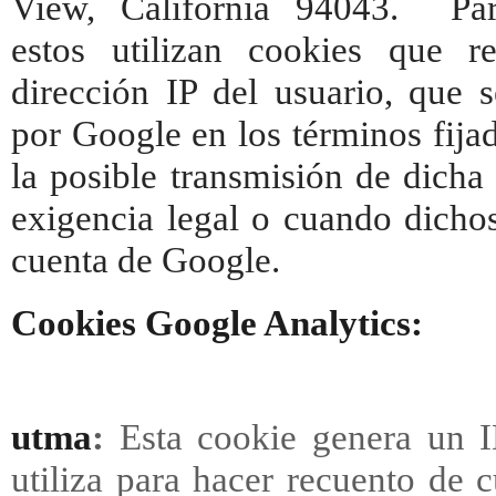
View, California 94043. Para
estos utilizan cookies que re
dirección IP del usuario, que s
por Google en los términos fij
la posible transmisión de dicha
exigencia legal o cuando dichos
cuenta de Google.
Cookies Google Analytics:
utma
:
Esta cookie genera un I
utiliza para hacer recuento de c