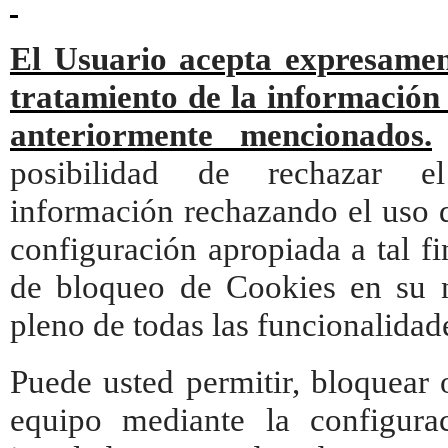
El Usuario acepta expresamente
tratamiento de la información 
anteriormente mencionados.
posibilidad de rechazar e
información rechazando el uso d
configuración apropiada a tal f
de bloqueo de Cookies en su n
pleno de todas las funcionalidad
Puede usted permitir, bloquear 
equipo mediante la configura