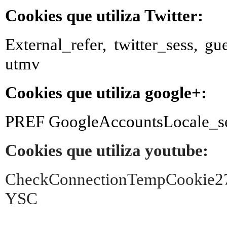
Cookies que utiliza Twitter:
External_refer, twitter_sess, g
utmv
Cookies que utiliza google+:
PREF GoogleAccountsLocale_s
Cookies que utiliza youtube:
CheckConnectionTempCookie
YSC