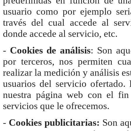
predefinidas en función de una 
usuario como por ejemplo seri
través del cual accede al serv
donde accede al servicio, etc.
-
Cookies de análisis
: Son aqu
por terceros, nos permiten cua
realizar la medición y análisis es
usuarios del servicio ofertado.
nuestra página web con el fin
servicios que le ofrecemos.
-
Cookies publicitarias:
Son aqu