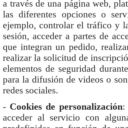
a través de una página web, plat
las diferentes opciones o ser
ejemplo, controlar el tráfico y 
sesión, acceder a partes de acc
que integran un pedido, realiz
realizar la solicitud de inscripci
elementos de seguridad durante
para la difusión de videos o so
redes sociales.
-
Cookies de personalización
:
acceder al servicio con alguna