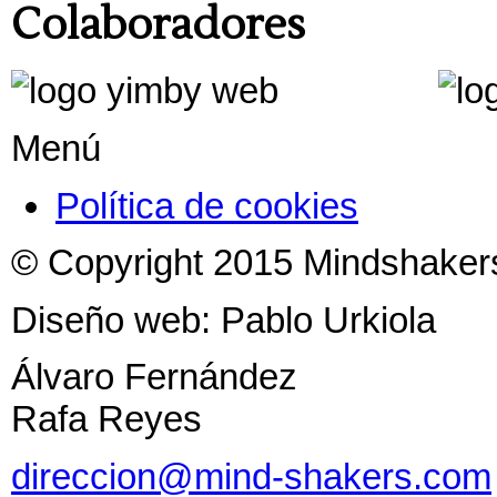
Colaboradores
Menú
Política de cookies
© Copyright 2015 Mindshaker
Diseño web: Pablo Urkiola
Álvaro Fernández
Rafa Reyes
direccion@mind-shakers.com