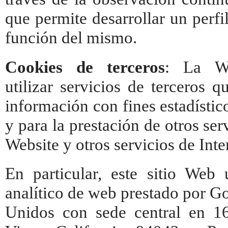
que permite desarrollar un perfi
función del mismo.
Cookies de terceros
: La 
utilizar servicios de terceros 
información con fines estadístico
y para la prestación de otros ser
Website y otros servicios de Inte
En particular, este sitio Web 
analítico de web prestado por Go
Unidos con sede central en 1