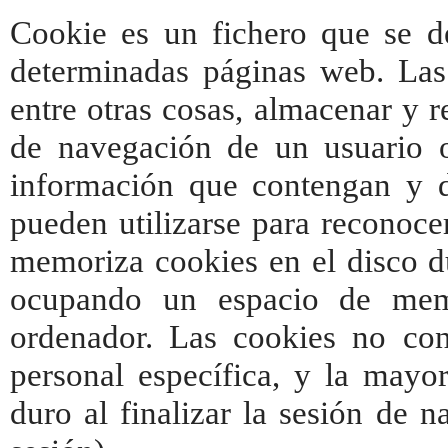
Cookie es un fichero que se d
determinadas páginas web. Las
entre otras cosas, almacenar y 
de navegación de un usuario 
información que contengan y d
pueden utilizarse para reconoce
memoriza cookies en el disco du
ocupando un espacio de mem
ordenador. Las cookies no con
personal específica, y la mayo
duro al finalizar la sesión de 